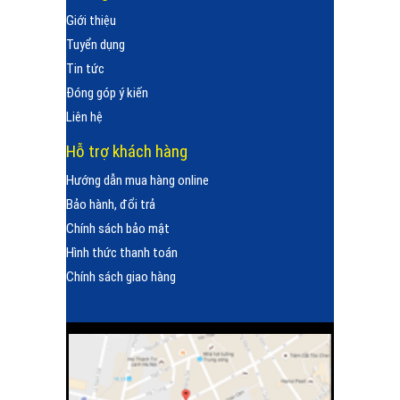
Giới thiệu
Tuyển dụng
Tin tức
Đóng góp ý kiến
Liên hệ
Hỗ trợ khách hàng
Hướng dẫn mua hàng online
Bảo hành, đổi trả
Chính sách bảo mật
Hình thức thanh toán
Chính sách giao hàng