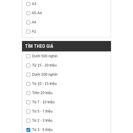
A3
A5-A4
A4
A1
TÌM THEO GIÁ
Dưới 500 nghìn
Từ 15 - 20 triệu
Dưới 200 nghìn
Từ 10 - 15 triệu
Trên 20 triệu
Từ 7 - 10 triệu
Từ 5 - 7 triệu
Từ 2 - 3 triệu
Từ 3 - 5 triệu