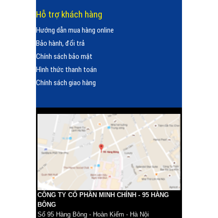
Hỗ trợ khách hàng
Hướng dẫn mua hàng online
Bảo hành, đổi trả
Chính sách bảo mật
Hình thức thanh toán
Chính sách giao hàng
CÔNG TY CỔ PHẦN MINH CHÍNH - 95 HÀNG
BÔNG
Số 95 Hàng Bông - Hoàn Kiếm - Hà Nội