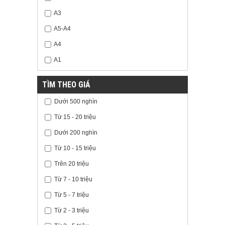
A3
A5-A4
A4
A1
TÌM THEO GIÁ
Dưới 500 nghìn
Từ 15 - 20 triệu
Dưới 200 nghìn
Từ 10 - 15 triệu
Trên 20 triệu
Từ 7 - 10 triệu
Từ 5 - 7 triệu
Từ 2 - 3 triệu