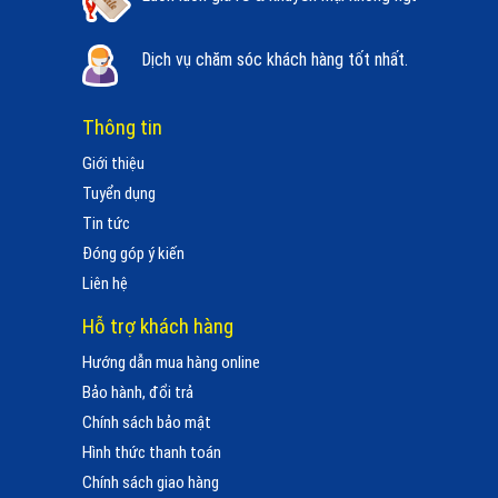
Dịch vụ chăm sóc khách hàng tốt nhất.
Thông tin
Giới thiệu
Tuyển dụng
Tin tức
Đóng góp ý kiến
Liên hệ
Hỗ trợ khách hàng
Hướng dẫn mua hàng online
Bảo hành, đổi trả
Chính sách bảo mật
Hình thức thanh toán
Chính sách giao hàng