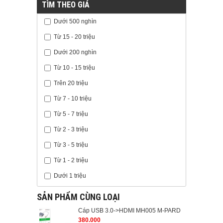
TÌM THEO GIÁ
Dưới 500 nghìn
Từ 15 - 20 triệu
Dưới 200 nghìn
Từ 10 - 15 triệu
Trên 20 triệu
Từ 7 - 10 triệu
Từ 5 - 7 triệu
Từ 2 - 3 triệu
Từ 3 - 5 triệu
Từ 1 - 2 triệu
Dưới 1 triệu
SẢN PHẨM CÙNG LOẠI
Cáp USB 3.0->HDMI MH005 M-PARD
380.000