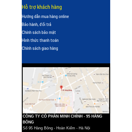
Hỗ trợ khách hàng
Hướng dẫn mua hàng online
Bảo hành, đổi trả
Chính sách bảo mật
Hình thức thanh toán
Chính sách giao hàng
CÔNG TY CỔ PHẦN MINH CHÍNH - 95 HÀNG
BÔNG
Số 95 Hàng Bông - Hoàn Kiếm - Hà Nội