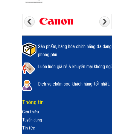
Sản phẩm, hàng hóa chính hãng đa dạng
phong phú
Luôn luôn giá rẻ & khuyến mại không ngừng.
Dịch vụ chăm sóc khách hàng tốt nhất.
Thông tin
Giới thiệu
Tuyển dụng
Tin tức