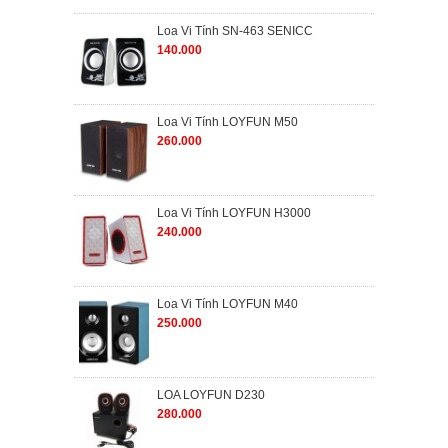
Loa Vi Tính SN-463 SENICC
140.000
Loa Vi Tính LOYFUN M50
260.000
Loa Vi Tính LOYFUN H3000
240.000
Loa Vi Tính LOYFUN M40
250.000
LOA LOYFUN D230
280.000