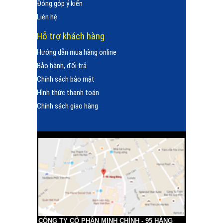
Đóng góp ý kiến
Liên hệ
Hỗ trợ khách hàng
Hướng dẫn mua hàng online
Bảo hành, đổi trả
Chính sách bảo mật
Hình thức thanh toán
Chính sách giao hàng
CÔNG TY CỔ PHẦN MINH CHÍNH - 95 HÀNG