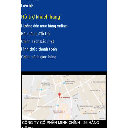
Liên hệ
Hỗ trợ khách hàng
Hướng dẫn mua hàng online
Bảo hành, đổi trả
Chính sách bảo mật
Hình thức thanh toán
Chính sách giao hàng
CÔNG TY CỔ PHẦN MINH CHÍNH - 95 HÀNG