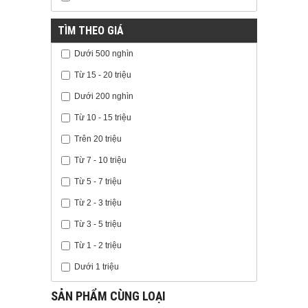
TÌM THEO GIÁ
Dưới 500 nghìn
Từ 15 - 20 triệu
Dưới 200 nghìn
Từ 10 - 15 triệu
Trên 20 triệu
Từ 7 - 10 triệu
Từ 5 - 7 triệu
Từ 2 - 3 triệu
Từ 3 - 5 triệu
Từ 1 - 2 triệu
Dưới 1 triệu
SẢN PHẨM CÙNG LOẠI