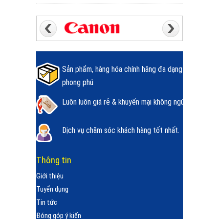
Sản phẩm, hàng hóa chính hãng đa dạng
phong phú
Luôn luôn giá rẻ & khuyến mại không ngừng.
Dịch vụ chăm sóc khách hàng tốt nhất.
Thông tin
Giới thiệu
Tuyển dụng
Tin tức
Đóng góp ý kiến