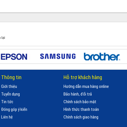
 lại
Thông tin
Hỗ trợ khách hàng
Giới thiệu
Hướng dẫn mua hàng online
Tuyển dụng
Bảo hành, đổi trả
Tin tức
Chính sách bảo mật
Đóng góp ý kiến
Hình thức thanh toán
Liên hệ
Chính sách giao hàng