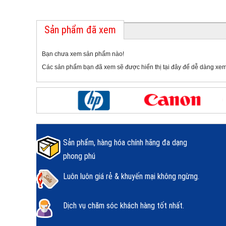
Sản phẩm đã xem
Bạn chưa xem sản phẩm nào!
Các sản phẩm bạn đã xem sẽ được hiển thị tại đây để dễ dàng xem
Sản phẩm, hàng hóa chính hãng đa dạng
phong phú
Luôn luôn giá rẻ & khuyến mại không ngừng.
Dịch vụ chăm sóc khách hàng tốt nhất.