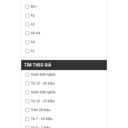
B1+
A2
A3
A5-A4
A4
A1
TÌM THEO GIÁ
Dưới 500 nghìn
Từ 15 - 20 triệu
Dưới 200 nghìn
Từ 10 - 15 triệu
Trên 20 triệu
Từ 7 - 10 triệu
Từ 5 - 7 triệu