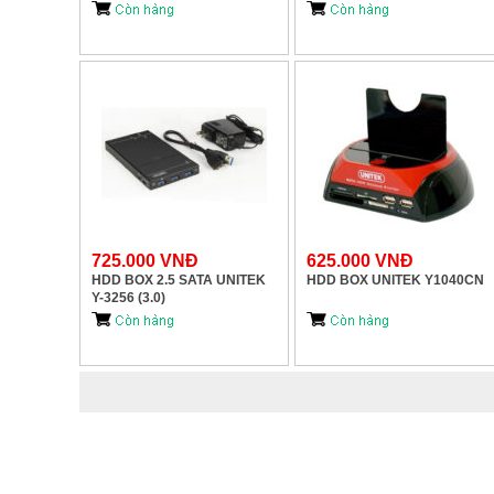
725.000 VNĐ
625.000 VNĐ
HDD BOX 2.5 SATA UNITEK
HDD BOX UNITEK Y1040CN
Y-3256 (3.0)