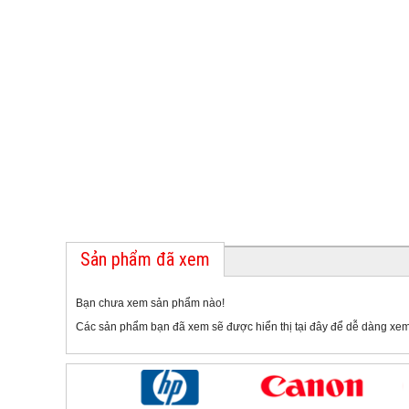
Sản phẩm đã xem
Bạn chưa xem sản phẩm nào!
Các sản phẩm bạn đã xem sẽ được hiển thị tại đây để dễ dàng xem