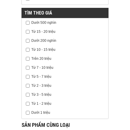
TÌM THEO GIÁ
Dưới 500 nghìn
Từ 15 - 20 triệu
Dưới 200 nghìn
Từ 10 - 15 triệu
Trên 20 triệu
Từ 7 - 10 triệu
Từ 5 - 7 triệu
Từ 2 - 3 triệu
Từ 3 - 5 triệu
Từ 1 - 2 triệu
Dưới 1 triệu
SẢN PHẨM CÙNG LOẠI