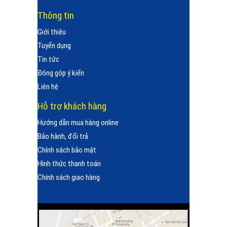
Thông tin
Giới thiệu
Tuyển dụng
Tin tức
Đóng góp ý kiến
Liên hệ
Hỗ trợ khách hàng
Hướng dẫn mua hàng online
Bảo hành, đổi trả
Chính sách bảo mật
Hình thức thanh toán
Chính sách giao hàng