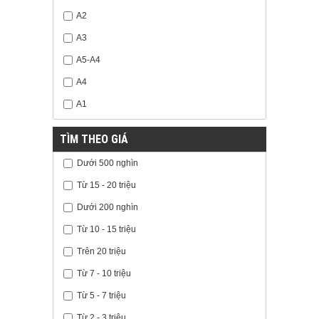
A2
A3
A5-A4
A4
A1
TÌM THEO GIÁ
Dưới 500 nghìn
Từ 15 - 20 triệu
Dưới 200 nghìn
Từ 10 - 15 triệu
Trên 20 triệu
Từ 7 - 10 triệu
Từ 5 - 7 triệu
Từ 2 - 3 triệu