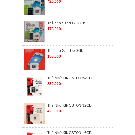
420.000
Thẻ nhớ Sandisk 16Gb
178.000
Thẻ nhớ Sandisk 8Gb
158.000
Thẻ Nhớ KINGSTON 64GB
830.000
Thẻ Nhớ KINGSTON 32GB
420.000
Thẻ Nhớ KINGSTON 16GB