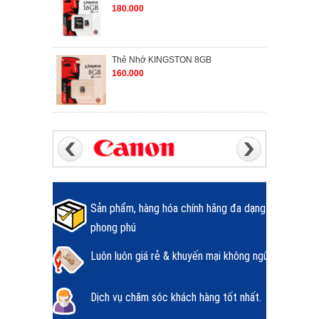
180.000
Thẻ Nhớ KINGSTON 8GB
160.000
Sản phẩm, hàng hóa chính hãng đa dạng
phong phú
Luôn luôn giá rẻ & khuyến mại không ngừng.
Dịch vụ chăm sóc khách hàng tốt nhất.