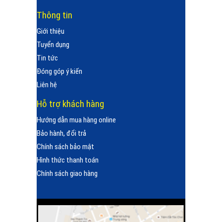
Thông tin
Giới thiệu
Tuyển dụng
Tin tức
Đóng góp ý kiến
Liên hệ
Hỗ trợ khách hàng
Hướng dẫn mua hàng online
Bảo hành, đổi trả
Chính sách bảo mật
Hình thức thanh toán
Chính sách giao hàng