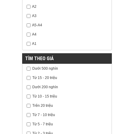
A2
A3
A5-A4
A4
A1
TÌM THEO GIÁ
Dưới 500 nghìn
Từ 15 - 20 triệu
Dưới 200 nghìn
Từ 10 - 15 triệu
Trên 20 triệu
Từ 7 - 10 triệu
Từ 5 - 7 triệu
Từ 2 - 3 triệu