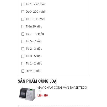
Từ 15 - 20 triệu
Dưới 200 nghìn
Từ 10 - 15 triệu
Trên 20 triệu
Từ 7 - 10 triệu
Từ 5 - 7 triệu
Từ 2 - 3 triệu
Từ 3 - 5 triệu
Từ 1 - 2 triệu
Dưới 1 triệu
SẢN PHẨM CÙNG LOẠI
MÁY CHẤM CÔNG VÂN TAY ZKTECO
D2
Liên Hệ