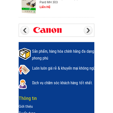
Pard MH 303
Liên Hệ
Sản phẩm, hàng hóa chính hãng đa dạng
phong phú
Luôn luôn giá rẻ & khuyến mại không ngừng.
Dịch vụ chăm sóc khách hàng tốt nhất.
Thông tin
Giới thiệu