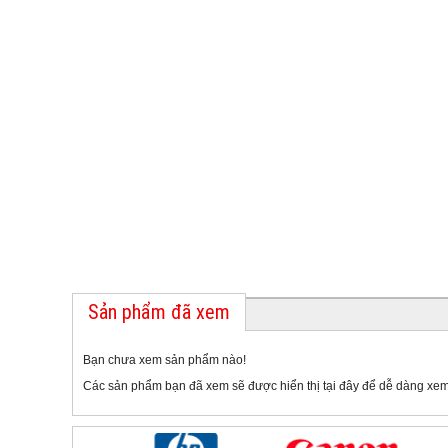
Sản phẩm đã xem
Bạn chưa xem sản phẩm nào!
Các sản phẩm bạn đã xem sẽ được hiển thị tại đây để dễ dàng xem