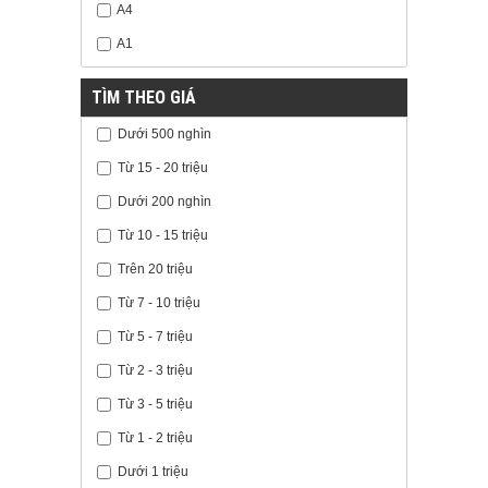
A4
A1
TÌM THEO GIÁ
Dưới 500 nghìn
Từ 15 - 20 triệu
Dưới 200 nghìn
Từ 10 - 15 triệu
Trên 20 triệu
Từ 7 - 10 triệu
Từ 5 - 7 triệu
Từ 2 - 3 triệu
Từ 3 - 5 triệu
Từ 1 - 2 triệu
Dưới 1 triệu