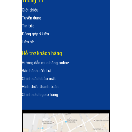
Thông tin
Giới thiệu
Tuyển dụng
Tin tức
Đóng góp ý kiến
Liên hệ
Hỗ trợ khách hàng
Hướng dẫn mua hàng online
Bảo hành, đổi trả
Chính sách bảo mật
Hình thức thanh toán
Chính sách giao hàng