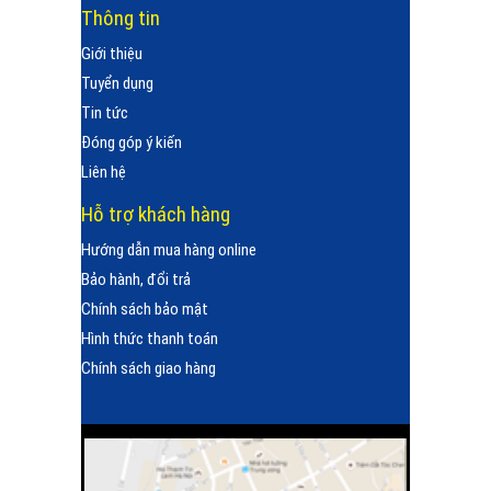
Thông tin
Giới thiệu
Tuyển dụng
Tin tức
Đóng góp ý kiến
Liên hệ
Hỗ trợ khách hàng
Hướng dẫn mua hàng online
Bảo hành, đổi trả
Chính sách bảo mật
Hình thức thanh toán
Chính sách giao hàng