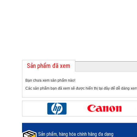
Sản phẩm đã xem
Bạn chưa xem sản phẩm nào!
Các sản phẩm bạn đã xem sẽ được hiển thị tại đây để dễ dàng xem
Sản phẩm, hàng hóa chính hãng đa dạng