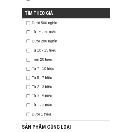
TÌM THEO GIÁ
Dưới 500 nghìn
Từ 15 - 20 triệu
Dưới 200 nghìn
Từ 10 - 15 triệu
Trên 20 triệu
Từ 7 - 10 triệu
Từ 5 - 7 triệu
Từ 2 - 3 triệu
Từ 3 - 5 triệu
Từ 1 - 2 triệu
Dưới 1 triệu
SẢN PHẨM CÙNG LOẠI