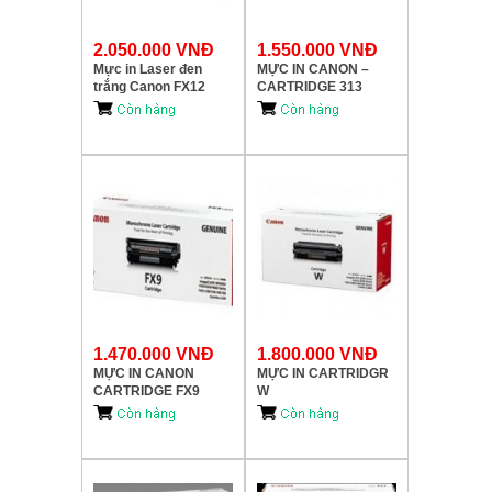
2.050.000 VNĐ
1.550.000 VNĐ
Mực in Laser đen
MỰC IN CANON –
trắng Canon FX12
CARTRIDGE 313
1.470.000 VNĐ
1.800.000 VNĐ
MỰC IN CANON
MỰC IN CARTRIDGR
CARTRIDGE FX9
W