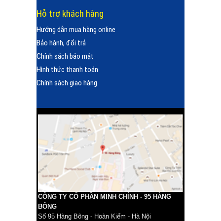
Hỗ trợ khách hàng
Hướng dẫn mua hàng online
Bảo hành, đổi trả
Chính sách bảo mật
Hình thức thanh toán
Chính sách giao hàng
CÔNG TY CỔ PHẦN MINH CHÍNH - 95 HÀNG
BÔNG
Số 95 Hàng Bông - Hoàn Kiếm - Hà Nội