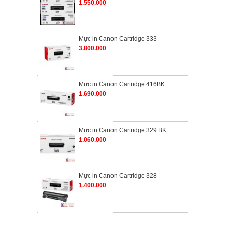
1.550.000
Mực in Canon Cartridge 333
3.800.000
Mực in Canon Cartridge 416BK
1.690.000
Mực in Canon Cartridge 329 BK
1.060.000
Mực in Canon Cartridge 328
1.400.000