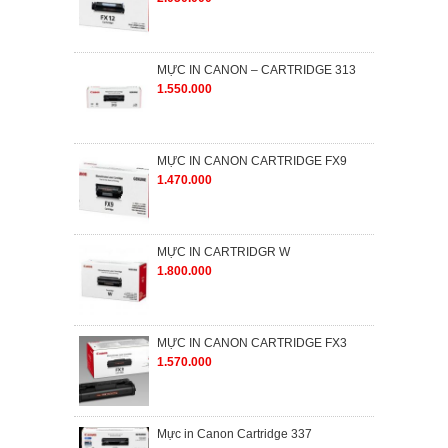
MỰC IN CANON – CARTRIDGE 313
1.550.000
MỰC IN CANON CARTRIDGE FX9
1.470.000
MỰC IN CARTRIDGR W
1.800.000
MỰC IN CANON CARTRIDGE FX3
1.570.000
Mực in Canon Cartridge 337