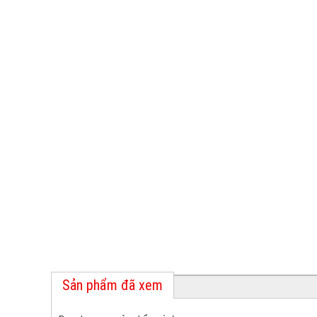
Sản phẩm đã xem