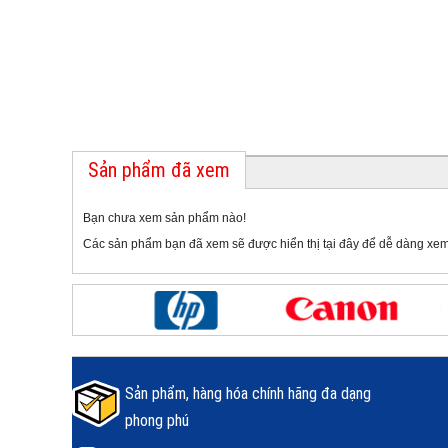
Sản phẩm đã xem
Bạn chưa xem sản phẩm nào!
Các sản phẩm bạn đã xem sẽ được hiển thị tại đây để dễ dàng xem
Sản phẩm, hàng hóa chính hãng đa dạng
phong phú