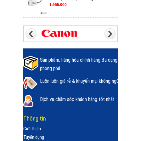
1.955.000
Sản phẩm, hàng hóa chính hãng đa dạng
phong phú
Luôn luôn giá rẻ & khuyến mại không ngừng.
Dịch vụ chăm sóc khách hàng tốt nhất.
Thông tin
Giới thiệu
Tuyển dụng