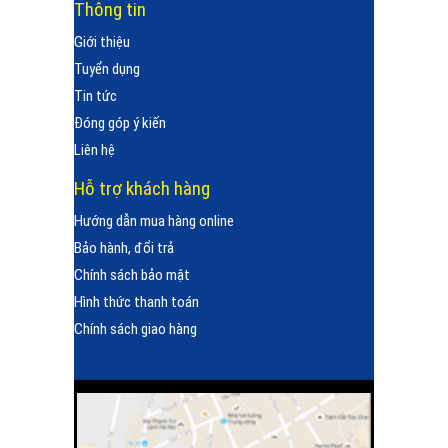
Thông tin
Giới thiệu
Tuyển dụng
Tin tức
Đóng góp ý kiến
Liên hệ
Hỗ trợ khách hàng
Hướng dẫn mua hàng online
Bảo hành, đổi trả
Chính sách bảo mật
Hình thức thanh toán
Chính sách giao hàng