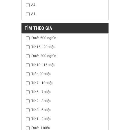
A4
A1
TÌM THEO GIÁ
Dưới 500 nghìn
Từ 15 - 20 triệu
Dưới 200 nghìn
Từ 10 - 15 triệu
Trên 20 triệu
Từ 7 - 10 triệu
Từ 5 - 7 triệu
Từ 2 - 3 triệu
Từ 3 - 5 triệu
Từ 1 - 2 triệu
Dưới 1 triệu