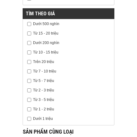
TÌM THEO GIÁ
Dưới 500 nghìn
Từ 15 - 20 triệu
Dưới 200 nghìn
Từ 10 - 15 triệu
Trên 20 triệu
Từ 7 - 10 triệu
Từ 5 - 7 triệu
Từ 2 - 3 triệu
Từ 3 - 5 triệu
Từ 1 - 2 triệu
Dưới 1 triệu
SẢN PHẨM CÙNG LOẠI