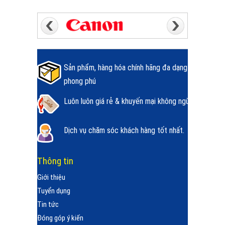
Sản phẩm, hàng hóa chính hãng đa dạng
phong phú
Luôn luôn giá rẻ & khuyến mại không ngừng.
Dịch vụ chăm sóc khách hàng tốt nhất.
Thông tin
Giới thiệu
Tuyển dụng
Tin tức
Đóng góp ý kiến