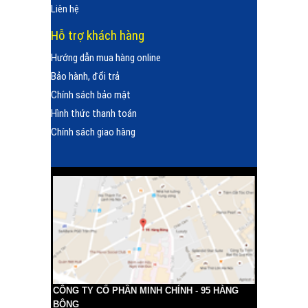
Liên hệ
Hỗ trợ khách hàng
Hướng dẫn mua hàng online
Bảo hành, đổi trả
Chính sách bảo mật
Hình thức thanh toán
Chính sách giao hàng
CÔNG TY CỔ PHẦN MINH CHÍNH - 95 HÀNG
BÔNG