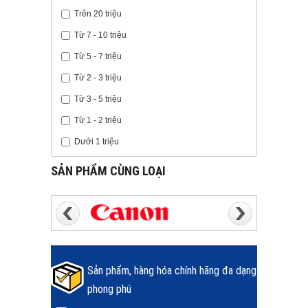
Trên 20 triệu
Từ 7 - 10 triệu
Từ 5 - 7 triệu
Từ 2 - 3 triệu
Từ 3 - 5 triệu
Từ 1 - 2 triệu
Dưới 1 triệu
SẢN PHẨM CÙNG LOẠI
Sản phẩm, hàng hóa chính hãng đa dạng
phong phú