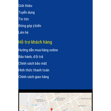
Giới thiệu
Tuyển dụng
Tin tức
Đóng góp ý kiến
Liên hệ
Hỗ trợ khách hàng
Hướng dẫn mua hàng online
Bảo hành, đổi trả
Chính sách bảo mật
Hình thức thanh toán
Chính sách giao hàng