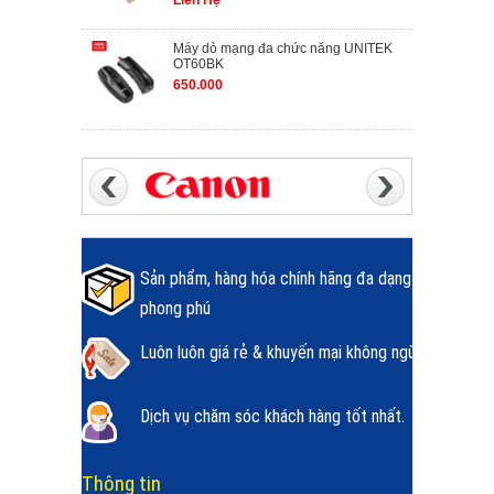
Liên Hệ
Máy dò mạng đa chức năng UNITEK
OT60BK
650.000
Sản phẩm, hàng hóa chính hãng đa dạng
phong phú
Luôn luôn giá rẻ & khuyến mại không ngừng.
Dịch vụ chăm sóc khách hàng tốt nhất.
Thông tin