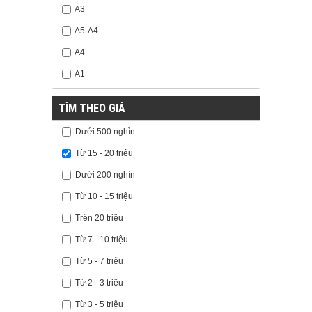
A3
A5-A4
A4
A1
TÌM THEO GIÁ
Dưới 500 nghìn
Từ 15 - 20 triệu
Dưới 200 nghìn
Từ 10 - 15 triệu
Trên 20 triệu
Từ 7 - 10 triệu
Từ 5 - 7 triệu
Từ 2 - 3 triệu
Từ 3 - 5 triệu