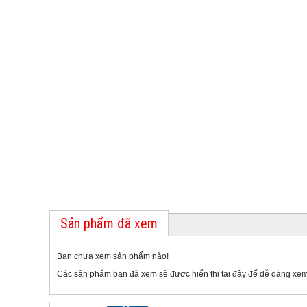
Sản phẩm đã xem
Bạn chưa xem sản phẩm nào!
Các sản phẩm bạn đã xem sẽ được hiển thị tại đây để dễ dàng xem