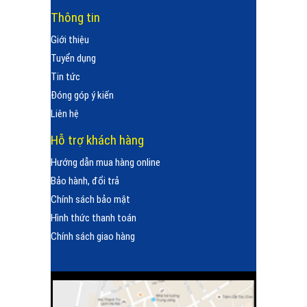
Thông tin
Giới thiệu
Tuyển dụng
Tin tức
Đóng góp ý kiến
Liên hệ
Hỗ trợ khách hàng
Hướng dẫn mua hàng online
Bảo hành, đổi trả
Chính sách bảo mật
Hình thức thanh toán
Chính sách giao hàng