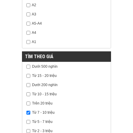
A2
A3
A5-A4
A4
A1
TÌM THEO GIÁ
Dưới 500 nghìn
Từ 15 - 20 triệu
Dưới 200 nghìn
Từ 10 - 15 triệu
Trên 20 triệu
Từ 7 - 10 triệu
Từ 5 - 7 triệu
Từ 2 - 3 triệu