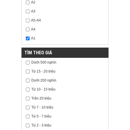
A2
A3
A5-A4
A4
A1
TÌM THEO GIÁ
Dưới 500 nghìn
Từ 15 - 20 triệu
Dưới 200 nghìn
Từ 10 - 15 triệu
Trên 20 triệu
Từ 7 - 10 triệu
Từ 5 - 7 triệu
Từ 2 - 3 triệu