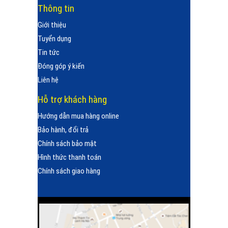
Thông tin
Giới thiệu
Tuyển dụng
Tin tức
Đóng góp ý kiến
Liên hệ
Hỗ trợ khách hàng
Hướng dẫn mua hàng online
Bảo hành, đổi trả
Chính sách bảo mật
Hình thức thanh toán
Chính sách giao hàng