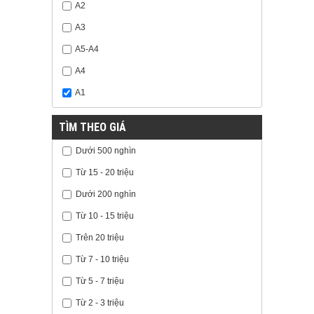
A2
A3
A5-A4
A4
A1
TÌM THEO GIÁ
Dưới 500 nghìn
Từ 15 - 20 triệu
Dưới 200 nghìn
Từ 10 - 15 triệu
Trên 20 triệu
Từ 7 - 10 triệu
Từ 5 - 7 triệu
Từ 2 - 3 triệu