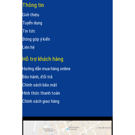
Thông tin
Giới thiệu
Tuyển dụng
Tin tức
Đóng góp ý kiến
Liên hệ
Hỗ trợ khách hàng
Hướng dẫn mua hàng online
Bảo hành, đổi trả
Chính sách bảo mật
Hình thức thanh toán
Chính sách giao hàng