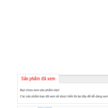
Sản phẩm đã xem
Bạn chưa xem sản phẩm nào!
Các sản phẩm bạn đã xem sẽ được hiển thị tại đây để dễ dàng xem