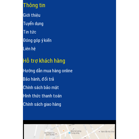
Thông tin
Giới thiệu
Tuyển dụng
Tin tức
Đóng góp ý kiến
Liên hệ
Hỗ trợ khách hàng
Hướng dẫn mua hàng online
Bảo hành, đổi trả
Chính sách bảo mật
Hình thức thanh toán
Chính sách giao hàng