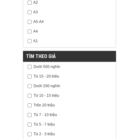
A2
A3
A5-A4
A4
A1
TÌM THEO GIÁ
Dưới 500 nghìn
Từ 15 - 20 triệu
Dưới 200 nghìn
Từ 10 - 15 triệu
Trên 20 triệu
Từ 7 - 10 triệu
Từ 5 - 7 triệu
Từ 2 - 3 triệu