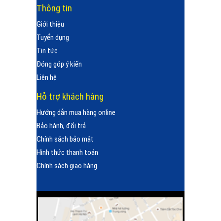
Thông tin
Giới thiệu
Tuyển dụng
Tin tức
Đóng góp ý kiến
Liên hệ
Hỗ trợ khách hàng
Hướng dẫn mua hàng online
Bảo hành, đổi trả
Chính sách bảo mật
Hình thức thanh toán
Chính sách giao hàng