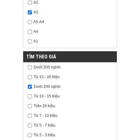
A2
A3
A5-A4
A4
A1
TÌM THEO GIÁ
Dưới 500 nghìn
Từ 15 - 20 triệu
Dưới 200 nghìn
Từ 10 - 15 triệu
Trên 20 triệu
Từ 7 - 10 triệu
Từ 5 - 7 triệu
Từ 2 - 3 triệu