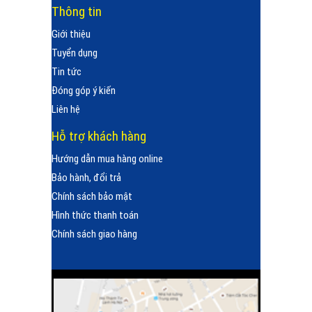
Thông tin
Giới thiệu
Tuyển dụng
Tin tức
Đóng góp ý kiến
Liên hệ
Hỗ trợ khách hàng
Hướng dẫn mua hàng online
Bảo hành, đổi trả
Chính sách bảo mật
Hình thức thanh toán
Chính sách giao hàng