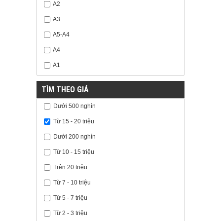
A2
A3
A5-A4
A4
A1
TÌM THEO GIÁ
Dưới 500 nghìn
Từ 15 - 20 triệu
Dưới 200 nghìn
Từ 10 - 15 triệu
Trên 20 triệu
Từ 7 - 10 triệu
Từ 5 - 7 triệu
Từ 2 - 3 triệu