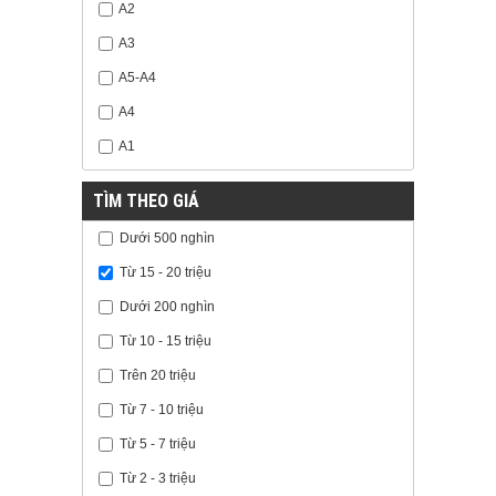
A2
A3
A5-A4
A4
A1
TÌM THEO GIÁ
Dưới 500 nghìn
Từ 15 - 20 triệu
Dưới 200 nghìn
Từ 10 - 15 triệu
Trên 20 triệu
Từ 7 - 10 triệu
Từ 5 - 7 triệu
Từ 2 - 3 triệu