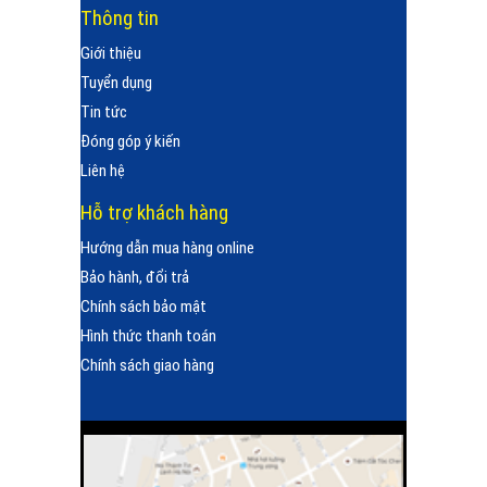
Thông tin
Giới thiệu
Tuyển dụng
Tin tức
Đóng góp ý kiến
Liên hệ
Hỗ trợ khách hàng
Hướng dẫn mua hàng online
Bảo hành, đổi trả
Chính sách bảo mật
Hình thức thanh toán
Chính sách giao hàng