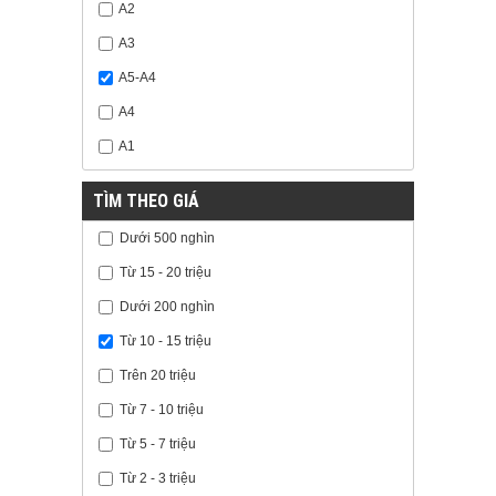
A2
A3
A5-A4
A4
A1
TÌM THEO GIÁ
Dưới 500 nghìn
Từ 15 - 20 triệu
Dưới 200 nghìn
Từ 10 - 15 triệu
Trên 20 triệu
Từ 7 - 10 triệu
Từ 5 - 7 triệu
Từ 2 - 3 triệu