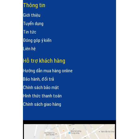
Thông tin
Giới thiệu
Tuyển dụng
Tin tức
Đóng góp ý kiến
Liên hệ
Hỗ trợ khách hàng
Hướng dẫn mua hàng online
Bảo hành, đổi trả
Chính sách bảo mật
Hình thức thanh toán
Chính sách giao hàng