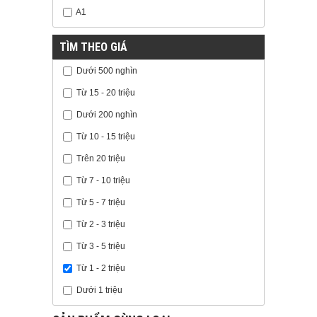
A1
TÌM THEO GIÁ
Dưới 500 nghìn
Từ 15 - 20 triệu
Dưới 200 nghìn
Từ 10 - 15 triệu
Trên 20 triệu
Từ 7 - 10 triệu
Từ 5 - 7 triệu
Từ 2 - 3 triệu
Từ 3 - 5 triệu
Từ 1 - 2 triệu
Dưới 1 triệu