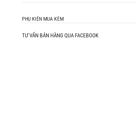
PHỤ KIỆN MUA KÈM
TƯ VẤN BÁN HÀNG QUA FACEBOOK