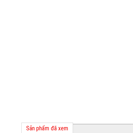
Sản phẩm đã xem