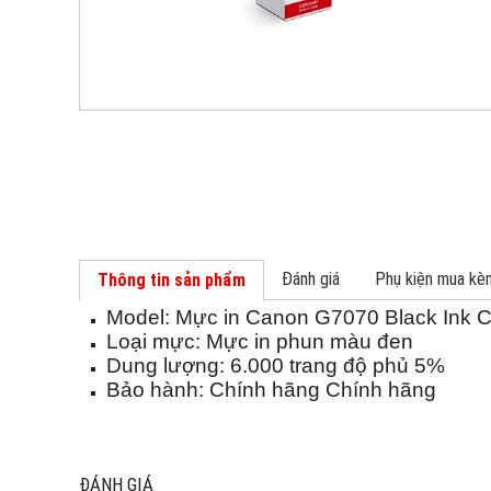
Đánh giá
Phụ kiện mua kè
Thông tin sản phẩm
Model: Mực in Canon G7070 Black Ink C
Loại mực: Mực in phun màu đen
Dung lượng: 6.000 trang độ phủ 5%
Bảo hành: Chính hãng Chính hãng
ĐÁNH GIÁ