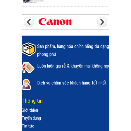
Sản phẩm, hàng hóa chính hãng đa dạng
phong phú
Luôn luôn giá rẻ & khuyến mại không ngừng.
Dịch vụ chăm sóc khách hàng tốt nhất.
Thông tin
Giới thiệu
Tuyển dụng
Tin tức