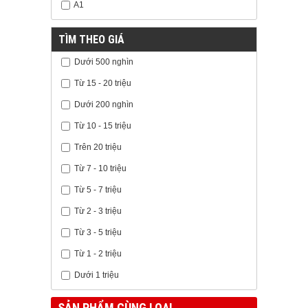
A1
TÌM THEO GIÁ
Dưới 500 nghìn
Từ 15 - 20 triệu
Dưới 200 nghìn
Từ 10 - 15 triệu
Trên 20 triệu
Từ 7 - 10 triệu
Từ 5 - 7 triệu
Từ 2 - 3 triệu
Từ 3 - 5 triệu
Từ 1 - 2 triệu
Dưới 1 triệu
SẢN PHẨM CÙNG LOẠI