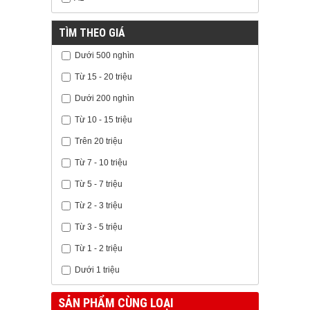
TÌM THEO GIÁ
Dưới 500 nghìn
Từ 15 - 20 triệu
Dưới 200 nghìn
Từ 10 - 15 triệu
Trên 20 triệu
Từ 7 - 10 triệu
Từ 5 - 7 triệu
Từ 2 - 3 triệu
Từ 3 - 5 triệu
Từ 1 - 2 triệu
Dưới 1 triệu
SẢN PHẨM CÙNG LOẠI