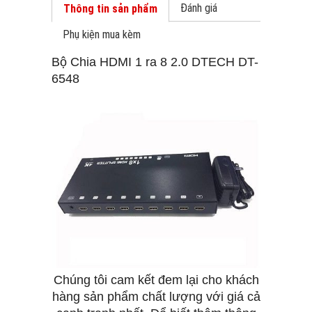
Đánh giá
Thông tin sản phẩm
Phụ kiện mua kèm
Bộ Chia HDMI 1 ra 8 2.0 DTECH DT-
6548
Chúng tôi cam kết đem lại cho khách
hàng sản phẩm chất lượng với giá cả