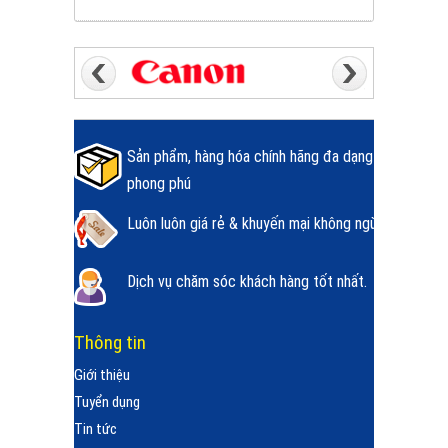
Sản phẩm, hàng hóa chính hãng đa dạng
phong phú
Luôn luôn giá rẻ & khuyến mại không ngừng.
Dịch vụ chăm sóc khách hàng tốt nhất.
Thông tin
Giới thiệu
Tuyển dụng
Tin tức