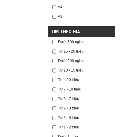
A4
A1
TÌM THEO GIÁ
Dưới 500 nghìn
Từ 15 - 20 triệu
Dưới 200 nghìn
Từ 10 - 15 triệu
Trên 20 triệu
Từ 7 - 10 triệu
Từ 5 - 7 triệu
Từ 2 - 3 triệu
Từ 3 - 5 triệu
Từ 1 - 2 triệu
Dưới 1 triệu