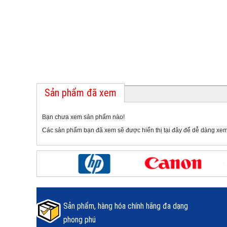
Sản phẩm đã xem
Bạn chưa xem sản phẩm nào!
Các sản phẩm bạn đã xem sẽ được hiển thị tại đây để dễ dàng xem
Sản phẩm, hàng hóa chính hãng đa dạng
phong phú