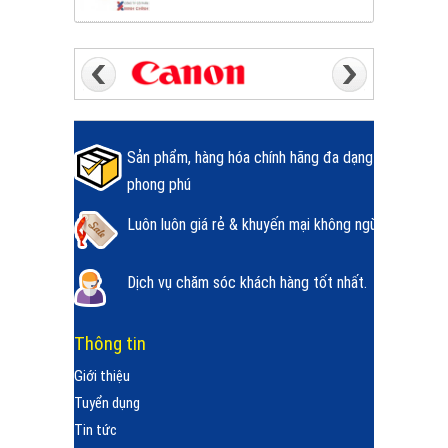
Sản phẩm, hàng hóa chính hãng đa dạng
phong phú
Luôn luôn giá rẻ & khuyến mại không ngừng.
Dịch vụ chăm sóc khách hàng tốt nhất.
Thông tin
Giới thiệu
Tuyển dụng
Tin tức