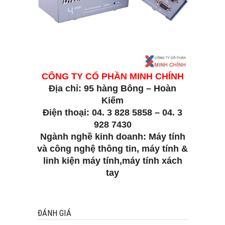
CÔNG TY CỔ PHẦN MINH CHÍNH
Địa chỉ: 95 hàng Bông – Hoàn
Kiếm
Điện thoại: 04. 3 828 5858 – 04. 3
928 7430
Ngành nghề kinh doanh: Máy tính
và công nghệ thông tin, máy tính &
linh kiện máy tính,máy tính xách
tay
ĐÁNH GIÁ