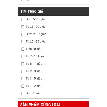
TÌM THEO GIÁ
Dưới 500 nghìn
Từ 15 - 20 triệu
Dưới 200 nghìn
Từ 10 - 15 triệu
Trên 20 triệu
Từ 7 - 10 triệu
Từ 5 - 7 triệu
Từ 2 - 3 triệu
Từ 3 - 5 triệu
Từ 1 - 2 triệu
Dưới 1 triệu
SẢN PHẨM CÙNG LOẠI