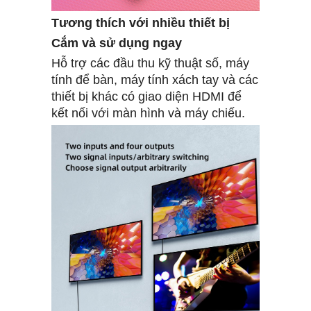
Tương thích với nhiều thiết bị
Cắm và sử dụng ngay
Hỗ trợ các đầu thu kỹ thuật số, máy
tính để bàn, máy tính xách tay và các
thiết bị khác có giao diện HDMI để
kết nối với màn hình và máy chiếu.