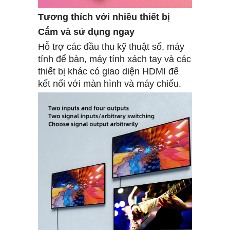
Tương thích với nhiều thiết bị
Cắm và sử dụng ngay
Hỗ trợ các đầu thu kỹ thuật số, máy
tính để bàn, máy tính xách tay và các
thiết bị khác có giao diện HDMI để
kết nối với màn hình và máy chiếu.