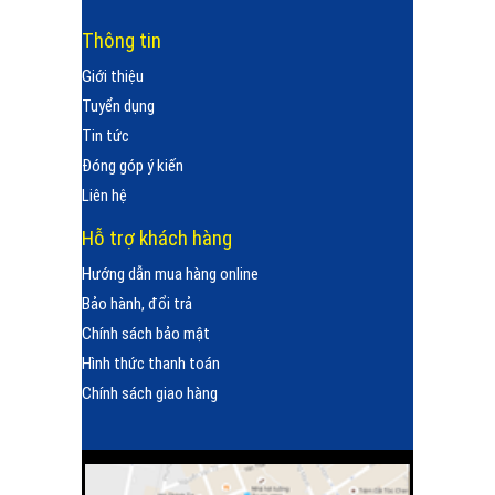
Thông tin
Giới thiệu
Tuyển dụng
Tin tức
Đóng góp ý kiến
Liên hệ
Hỗ trợ khách hàng
Hướng dẫn mua hàng online
Bảo hành, đổi trả
Chính sách bảo mật
Hình thức thanh toán
Chính sách giao hàng