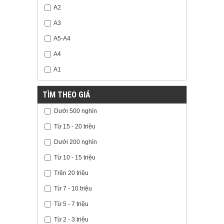
A2
A3
A5-A4
A4
A1
TÌM THEO GIÁ
Dưới 500 nghìn
Từ 15 - 20 triệu
Dưới 200 nghìn
Từ 10 - 15 triệu
Trên 20 triệu
Từ 7 - 10 triệu
Từ 5 - 7 triệu
Từ 2 - 3 triệu