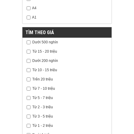
A4
A1
TÌM THEO GIÁ
Dưới 500 nghìn
Từ 15 - 20 triệu
Dưới 200 nghìn
Từ 10 - 15 triệu
Trên 20 triệu
Từ 7 - 10 triệu
Từ 5 - 7 triệu
Từ 2 - 3 triệu
Từ 3 - 5 triệu
Từ 1 - 2 triệu