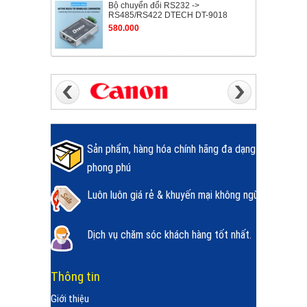
Bộ chuyển đổi RS232 ->
RS485/RS422 DTECH DT-9018
580.000
Sản phẩm, hàng hóa chính hãng đa dạng
phong phú
Luôn luôn giá rẻ & khuyến mại không ngừng.
Dịch vụ chăm sóc khách hàng tốt nhất.
Thông tin
Giới thiệu