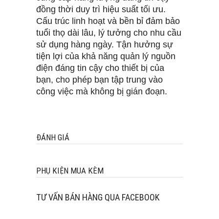
đồng thời duy trì hiệu suất tối ưu.
Cấu trúc linh hoạt và bền bỉ đảm bảo
tuổi thọ dài lâu, lý tưởng cho nhu cầu
sử dụng hàng ngày. Tận hưởng sự
tiện lợi của khả năng quản lý nguồn
điện đáng tin cậy cho thiết bị của
bạn, cho phép bạn tập trung vào
công việc mà không bị gián đoạn.
ĐÁNH GIÁ
PHỤ KIỆN MUA KÈM
TƯ VẤN BÁN HÀNG QUA FACEBOOK