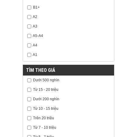
B1+
A2
A3
A5-A4
A4
A1
TÌM THEO GIÁ
Dưới 500 nghìn
Từ 15 - 20 triệu
Dưới 200 nghìn
Từ 10 - 15 triệu
Trên 20 triệu
Từ 7 - 10 triệu
Từ 5 - 7 triệu