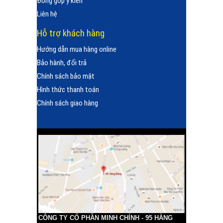
Đóng góp ý kiến
Liên hệ
Hỗ trợ khách hàng
Hướng dẫn mua hàng online
Bảo hành, đổi trả
Chính sách bảo mật
Hình thức thanh toán
Chính sách giao hàng
CÔNG TY CỔ PHẦN MINH CHÍNH - 95 HÀNG