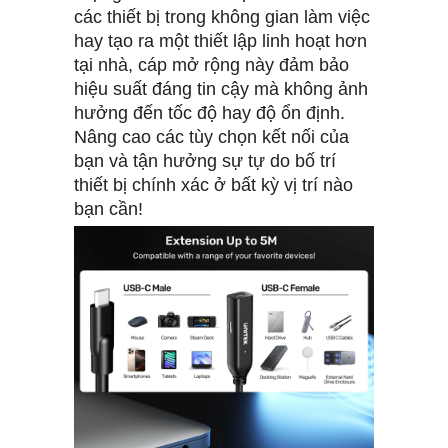
các thiết bị trong không gian làm việc
hay tạo ra một thiết lập linh hoạt hơn
tại nhà, cáp mở rộng này đảm bảo
hiệu suất đáng tin cậy mà không ảnh
hưởng đến tốc độ hay độ ổn định.
Nâng cao các tùy chọn kết nối của
bạn và tận hưởng sự tự do bố trí
thiết bị chính xác ở bất kỳ vị trí nào
bạn cần!