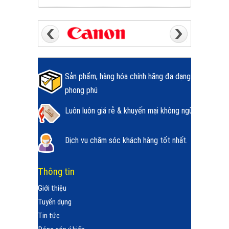
Sản phẩm, hàng hóa chính hãng đa dạng
phong phú
Luôn luôn giá rẻ & khuyến mại không ngừng.
Dịch vụ chăm sóc khách hàng tốt nhất.
Thông tin
Giới thiệu
Tuyển dụng
Tin tức