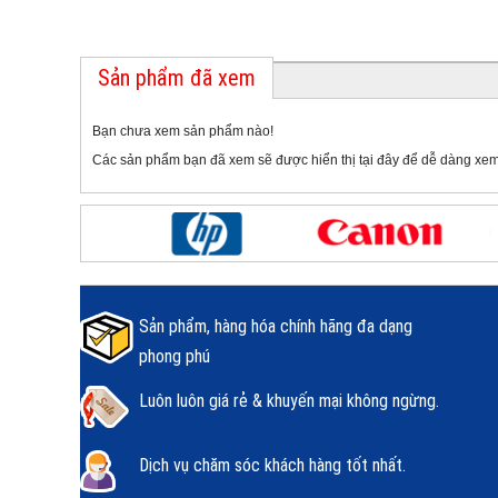
Sản phẩm đã xem
Bạn chưa xem sản phẩm nào!
Các sản phẩm bạn đã xem sẽ được hiển thị tại đây để dễ dàng xem
Sản phẩm, hàng hóa chính hãng đa dạng
phong phú
Luôn luôn giá rẻ & khuyến mại không ngừng.
Dịch vụ chăm sóc khách hàng tốt nhất.