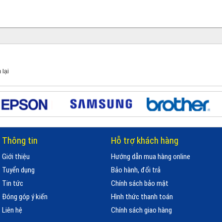
 lại
Thông tin
Hỗ trợ khách hàng
Giới thiệu
Hướng dẫn mua hàng online
Tuyển dụng
Bảo hành, đổi trả
Tin tức
Chính sách bảo mật
Đóng góp ý kiến
Hình thức thanh toán
Liên hệ
Chính sách giao hàng